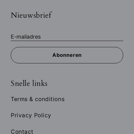
Nieuwsbrief
E-mailadres
Abonneren
Snelle links
Terms & conditions
Privacy Policy
Contact